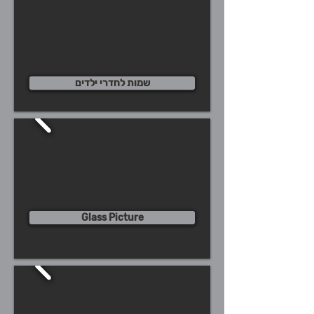
שמות לחדרי ילדים
Glass Picture