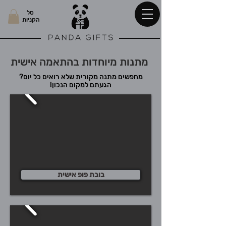
סל
הקניות
מתנות מיוחדות בהתאמה אישית
מחפשים מתנה מקורית שלא רואים כל יום?
הגעתם למקום הנכון!
בובת פופ אישית