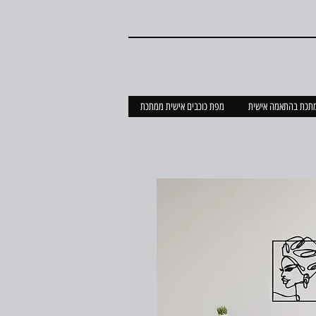
מתכת בהתאמה אישית
מפת כוכבים אישית ממתכת