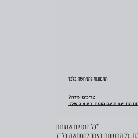
התמונות להמחשה בלבד
צריכים עזרה?
ת התייעצות עם מומחי העיצוב שלנו
כל הזכויות שמורות*