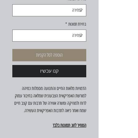
בחירת תמונות
*
הוספה לסל הקניות
קנו עכשיו
הדמויות מלאות החיים והתנועה מסמלות כמיהה
למורשת האפריקאית הצבעונית שמלאה בחיבור עמוק
לרוח ולמוזיקה ומשרה אווירה של תרבות עם קצב חיים
שמח ואחר כיאה לתרבות האפריקאית העשירה.
המחיר לזוג תמונות בלבד