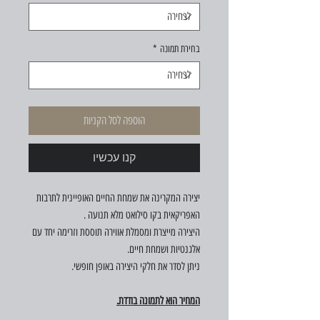
בחירת תמונה
*
הוספה לסל הקניות
קנו עכשיו
יצירה המקרינה את שמחת החיים האופיינית לתרבות
האפריקאית בקו סילואט מלא תנועה .
היצירה מייצרת ומסמלת אווירה תוססת וזרימה יחד עם
אלגנטיות ושמחת חיים.
ניתן לסדר את חלקי היצירה באופן חופשי.
המחיר הוא לתמונה בודדת.