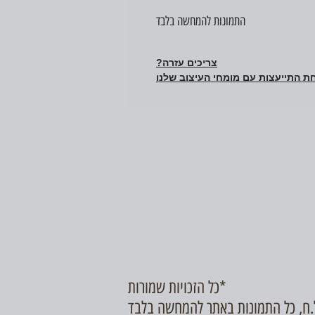
התמונות להמחשה בלבד
צריכים עזרה?
ת התייעצות עם מומחי העיצוב שלנו
כל הזכויות שמורות*