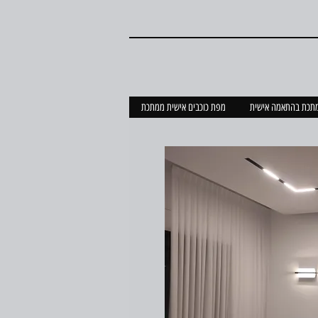
מתכת בהתאמה אישית
מפת כוכבים אישית ממתכת