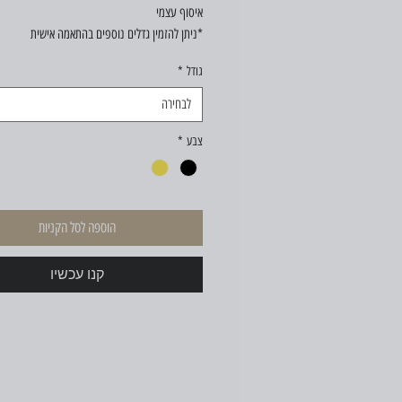
איסוף עצמי
*ניתן להזמין גדלים נוספים בהתאמה אישית
גודל
*
לבחירה
צבע
*
הוספה לסל הקניות
קנו עכשיו