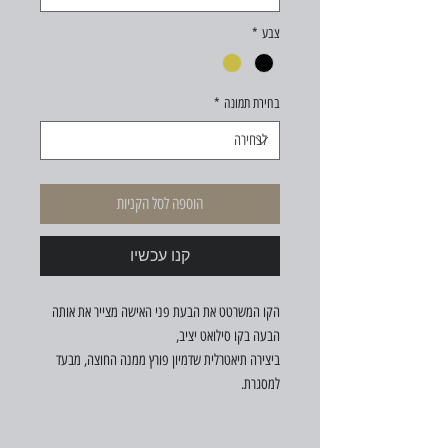
צבע
*
בחירת תמונה
*
הוספה לסל הקניות
קנו עכשיו
הקו המשרטט את הבעת פני האישה מצייר את אותה
הבעה בקו סילואט יציב,
ביצירה תיאטרלית שדמיון פורץ ממנה החוצה, מבעד
למסגרת.