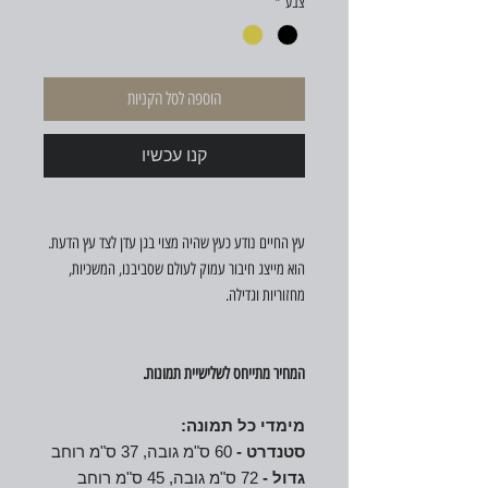
צבע
*
הוספה לסל הקניות
קנו עכשיו
עץ החיים נודע כעץ שהיה מצוי בגן עדן לצד עץ הדעת.
הוא מייצג חיבור עמוק לעולם שסביבנו, המשכיות,
מחזוריות וגדילה.
המחיר מתייחס לשלישיית תמונות.
מימדי כל תמונה:
סטנדרט -
60 ס"מ גובה, 37 ס"מ רוחב
גדול -
72 ס"מ גובה, 45 ס"מ רוחב