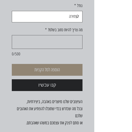
גודל
*
מה צריך להיות כתוב בשלט?
*
0/500
הוספה לסל הקניות
קנו עכשיו
העיצובים שלנו מיוצרים באהבה, ביצירתיות,
ובכל מה שנדרש בכדי שתוכלו להפתיע את האהובים
שלכם
או סתם לפנק את עצמכם במשהו שאהבתם.