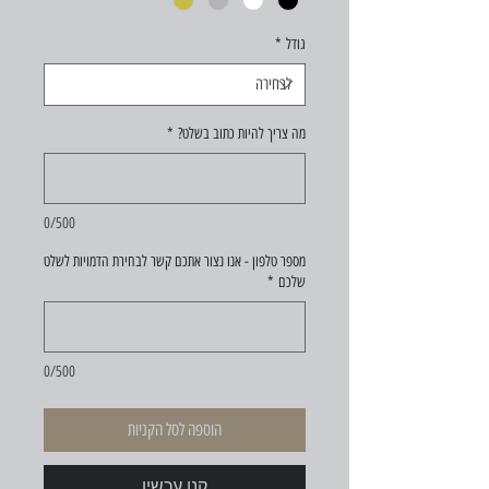
גודל
*
מה צריך להיות כתוב בשלט?
*
0/500
מספר טלפון - אנו נצור אתכם קשר לבחירת הדמויות לשלט
שלכם
*
0/500
הוספה לסל הקניות
קנו עכשיו