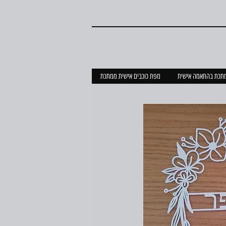
מתכת בהתאמה אישית
מפת כוכבים אישית ממתכת