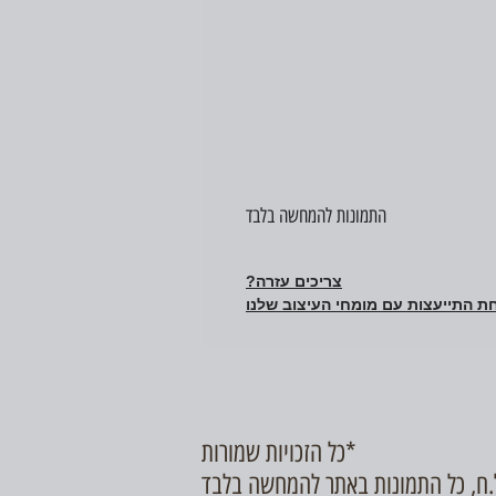
התמונות להמחשה בלבד
צריכים עזרה?
ת התייעצות עם מומחי העיצוב שלנו
כל הזכויות שמורות*