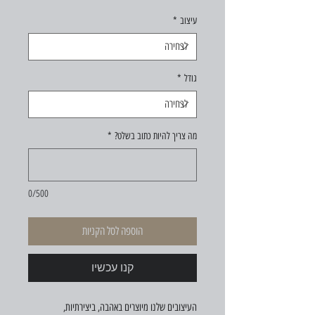
עיצוב
*
גודל
*
מה צריך להיות כתוב בשלט?
*
0/500
הוספה לסל הקניות
קנו עכשיו
העיצובים שלנו מיוצרים באהבה, ביצירתיות,