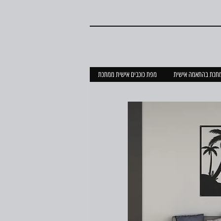
מתכת בהתאמה אישית
מפת כוכבים אישית ממתכת