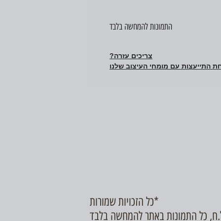
התמונות להמחשה בלבד
צריכים עזרה?
ת התייעצות עם מומחי העיצוב שלנו
כל הזכויות שמורות*