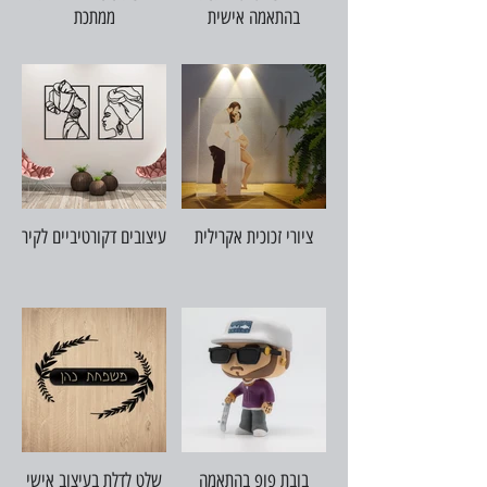
בהתאמה אישית
ממתכת
ציורי זכוכית אקרילית
עיצובים דקורטיביים לקיר
בובת פופ בהתאמה
שלט לדלת בעיצוב אישי