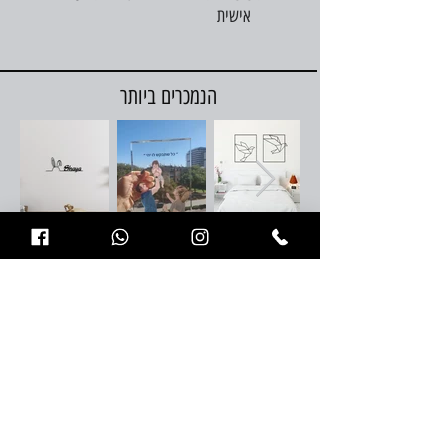
אישית
הנמכרים ביותר
קצת עלינו
המתנות המיוחדות שלנו מיוצרות באהבה, ביצירתיות ובכל מה
שנדרש
בכדי שתוכלו להפתיע את האהובים שלכם
.או סתם לפנק את עצמכם במשהו שאהבתם
כל המוצרים שלנו מיוצרים בטכנולוגיה מתקדמת